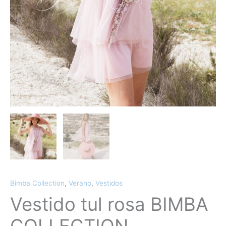
Bimba Collection
,
Verano
,
Vestidos
Vestido tul rosa BIMBA