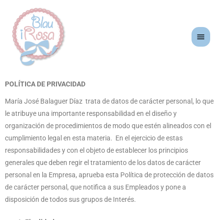
Ir
Men
al
princ
contenido
POLÍTICA DE PRIVACIDAD
María José Balaguer Díaz trata de datos de carácter personal, lo que
le atribuye una importante responsabilidad en el diseño y
organización de procedimientos de modo que estén alineados con el
cumplimiento legal en esta materia. En el ejercicio de estas
responsabilidades y con el objeto de establecer los principios
generales que deben regir el tratamiento de los datos de carácter
personal en la Empresa, aprueba esta Política de protección de datos
de carácter personal, que notifica a sus Empleados y pone a
disposición de todos sus grupos de Interés.