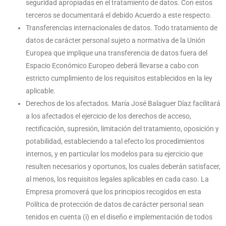
seguridad apropiadas en el tratamiento de datos. Con estos
terceros se documentará el debido Acuerdo a este respecto.
Transferencias internacionales de datos. Todo tratamiento de
datos de carácter personal sujeto a normativa de la Unión
Europea que implique una transferencia de datos fuera del
Espacio Económico Europeo deberá llevarse a cabo con
estricto cumplimiento de los requisitos establecidos en la ley
aplicable.
Derechos de los afectados. María José Balaguer Díaz facilitará
a los afectados el ejercicio de los derechos de acceso,
rectificación, supresión, limitación del tratamiento, oposición y
potabilidad, estableciendo a tal efecto los procedimientos
internos, y en particular los modelos para su ejercicio que
resulten necesarios y oportunos, los cuales deberán satisfacer,
al menos, los requisitos legales aplicables en cada caso. La
Empresa promoverá que los principios recogidos en esta
Política de protección de datos de carácter personal sean
tenidos en cuenta (i) en el diseño e implementación de todos