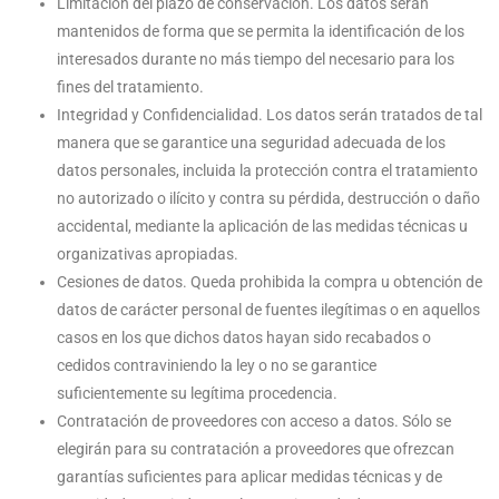
Limitación del plazo de conservación. Los datos serán
mantenidos de forma que se permita la identificación de los
interesados durante no más tiempo del necesario para los
fines del tratamiento.
Integridad y Confidencialidad. Los datos serán tratados de tal
manera que se garantice una seguridad adecuada de los
datos personales, incluida la protección contra el tratamiento
no autorizado o ilícito y contra su pérdida, destrucción o daño
accidental, mediante la aplicación de las medidas técnicas u
organizativas apropiadas.
Cesiones de datos. Queda prohibida la compra u obtención de
datos de carácter personal de fuentes ilegítimas o en aquellos
casos en los que dichos datos hayan sido recabados o
cedidos contraviniendo la ley o no se garantice
suficientemente su legítima procedencia.
Contratación de proveedores con acceso a datos. Sólo se
elegirán para su contratación a proveedores que ofrezcan
garantías suficientes para aplicar medidas técnicas y de