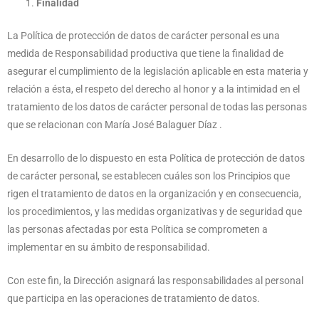
Finalidad
La Política de protección de datos de carácter personal es una
medida de Responsabilidad productiva que tiene la finalidad de
asegurar el cumplimiento de la legislación aplicable en esta materia y
relación a ésta, el respeto del derecho al honor y a la intimidad en el
tratamiento de los datos de carácter personal de todas las personas
que se relacionan con María José Balaguer Díaz .
En desarrollo de lo dispuesto en esta Política de protección de datos
de carácter personal, se establecen cuáles son los Principios que
rigen el tratamiento de datos en la organización y en consecuencia,
los procedimientos, y las medidas organizativas y de seguridad que
las personas afectadas por esta Política se comprometen a
implementar en su ámbito de responsabilidad.
Con este fin, la Dirección asignará las responsabilidades al personal
que participa en las operaciones de tratamiento de datos.