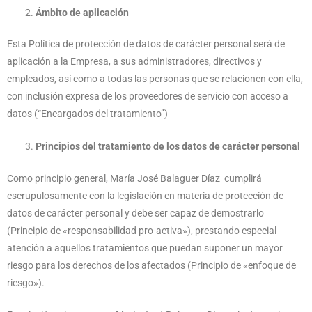
Ámbito de aplicación
Esta Política de protección de datos de carácter personal será de
aplicación a la Empresa, a sus administradores, directivos y
empleados, así como a todas las personas que se relacionen con ella,
con inclusión expresa de los proveedores de servicio con acceso a
datos (“Encargados del tratamiento”)
Principios del tratamiento de los datos de carácter personal
Como principio general, María José Balaguer Díaz cumplirá
escrupulosamente con la legislación en materia de protección de
datos de carácter personal y debe ser capaz de demostrarlo
(Principio de «responsabilidad pro-activa»), prestando especial
atención a aquellos tratamientos que puedan suponer un mayor
riesgo para los derechos de los afectados (Principio de «enfoque de
riesgo»).