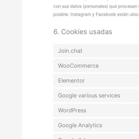
con sus datos (personales) que procesan
posible. Instagram y Facebook están ubic
6. Cookies usadas
Join.chat
WooCommerce
Elementor
Google various services
WordPress
Google Analytics