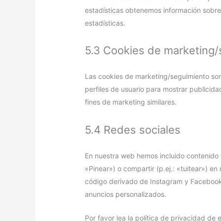
estadísticas obtenemos información sobre
estadísticas.
5.3 Cookies de marketing
Las cookies de marketing/seguimiento son
perfiles de usuario para mostrar publicid
fines de marketing similares.
5.4 Redes sociales
En nuestra web hemos incluido contenido
«Pinear») o compartir (p.ej.: «tuitear») 
código derivado de Instagram y Facebook 
anuncios personalizados.
Por favor lea la política de privacidad d