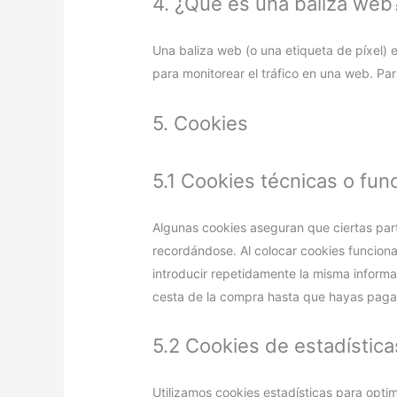
4. ¿Qué es una baliza web
Una baliza web (o una etiqueta de píxel) 
para monitorear el tráfico en una web. Pa
5. Cookies
5.1 Cookies técnicas o fun
Algunas cookies aseguran que ciertas par
recordándose. Al colocar cookies funcional
introducir repetidamente la misma informa
cesta de la compra hasta que hayas pagad
5.2 Cookies de estadística
Utilizamos cookies estadísticas para opti