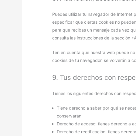
Puedes utilizar tu navegador de Internet
especificar que ciertas cookies no pueden
para que recibas un mensaje cada vez que
consulta las instrucciones de la sección 
Ten en cuenta que nuestra web puede no f
cookies de tu navegador, se volverán a c
9. Tus derechos con respe
Tienes los siguientes derechos con respec
Tiene derecho a saber por qué se neces
conservarán.
Derecho de acceso: tienes derecho a a
Derecho de rectificación: tienes derecho