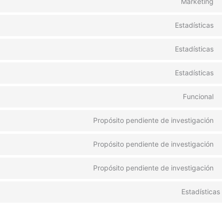
Marketing
Estadísticas
Estadísticas
Estadísticas
Funcional
Propósito pendiente de investigación
Propósito pendiente de investigación
Propósito pendiente de investigación
Estadísticas