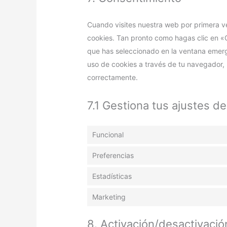
Cuando visites nuestra web por primera v
cookies. Tan pronto como hagas clic en «
que has seleccionado en la ventana emerge
uso de cookies a través de tu navegador, 
correctamente.
7.1 Gestiona tus ajustes d
Funcional
Preferencias
Estadísticas
Marketing
8. Activación/desactivació