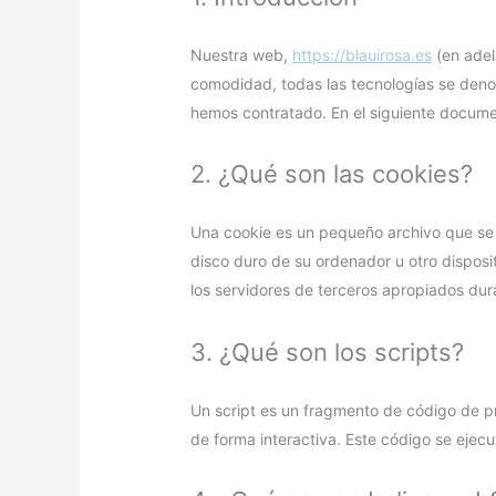
Nuestra web,
https://blauirosa.es
(en adel
comodidad, todas las tecnologías se deno
hemos contratado. En el siguiente docume
2. ¿Qué son las cookies?
Una cookie es un pequeño archivo que se 
disco duro de su ordenador u otro disposi
los servidores de terceros apropiados dura
3. ¿Qué son los scripts?
Un script es un fragmento de código de p
de forma interactiva. Este código se ejecut