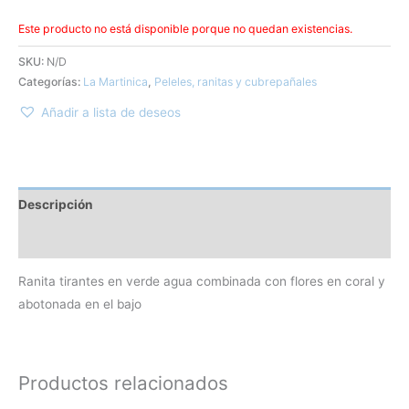
Este producto no está disponible porque no quedan existencias.
SKU:
N/D
Categorías:
La Martinica
,
Peleles, ranitas y cubrepañales
Añadir a lista de deseos
Descripción
Información adicional
Ranita tirantes en verde agua combinada con flores en coral y
abotonada en el bajo
Productos relacionados