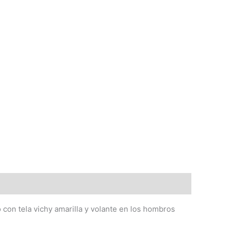
 con tela vichy amarilla y volante en los hombros