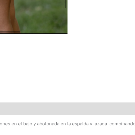
otones en el bajo y abotonada en la espalda y lazada combinando