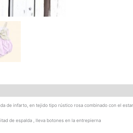
palda de infarto, en tejido tipo rústico rosa combinado con el 
itad de espalda , lleva botones en la entrepierna