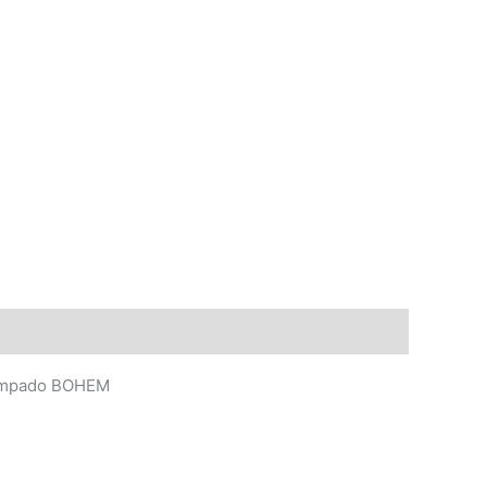
estampado BOHEM