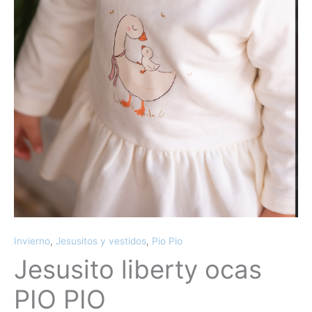
Invierno
,
Jesusitos y vestidos
,
Pio Pio
Jesusito liberty ocas
PIO PIO