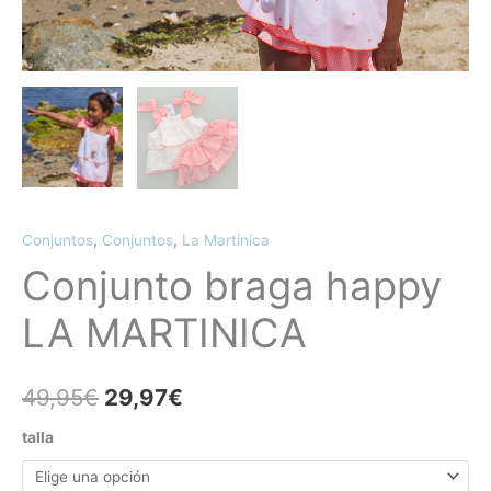
Conjuntos
,
Conjuntos
,
La Martinica
Conjunto braga happy
LA MARTINICA
49,95
€
29,97
€
talla