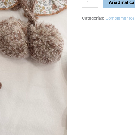
Añadir al ca
Categorías:
Complementos