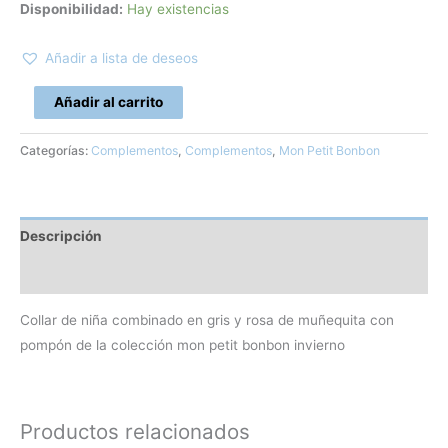
Disponibilidad:
Hay existencias
Añadir a lista de deseos
Añadir al carrito
Categorías:
Complementos
,
Complementos
,
Mon Petit Bonbon
Descripción
Información adicional
Collar de niña combinado en gris y rosa de muñequita con
pompón de la colección mon petit bonbon invierno
Productos relacionados