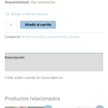
Disponibilidad:
Hay existencias
Añadir a lista de deseos
Añadir al carrito
Categorías:
Bimba Collection
,
Complementos
,
Verano
Descripción
Información adicional
Collar sobre cuerda en tonos blancos
Productos relacionados