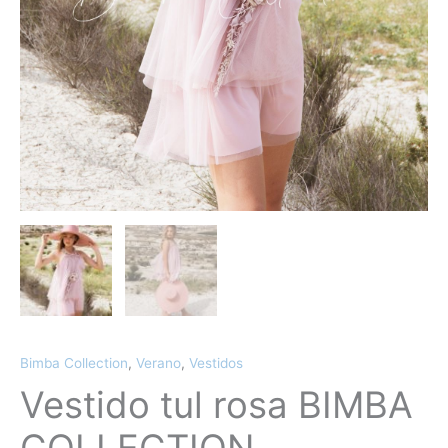
Bimba Collection
,
Verano
,
Vestidos
Vestido tul rosa BIMBA