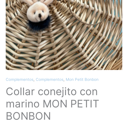
Complementos
,
Complementos
,
Mon Petit Bonbon
Collar conejito con
marino MON PETIT
BONBON