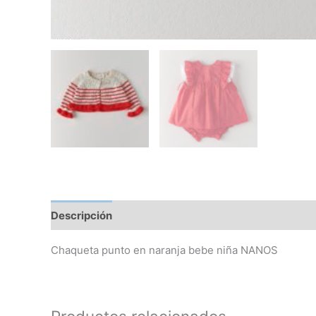
Descripción
Información adicional
Chaqueta punto en naranja bebe niña NANOS