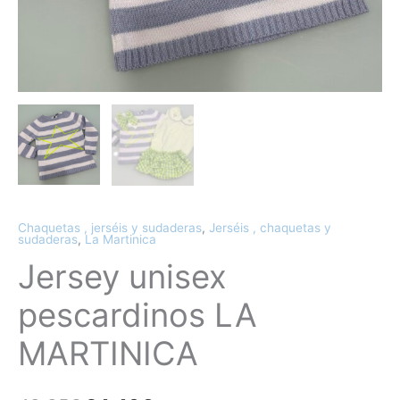
Chaquetas , jerséis y sudaderas
,
Jerséis , chaquetas y
sudaderas
,
La Martinica
Jersey unisex
pescardinos LA
MARTINICA