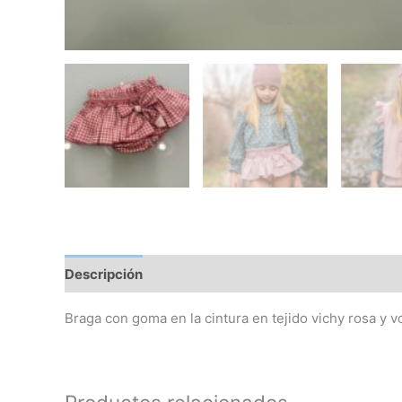
Descripción
Información adicional
Braga con goma en la cintura en tejido vichy rosa y v