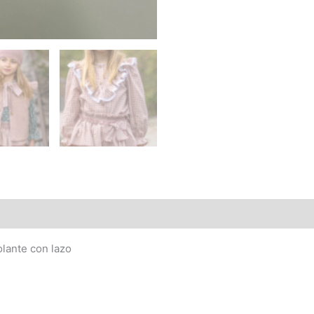
olante con lazo